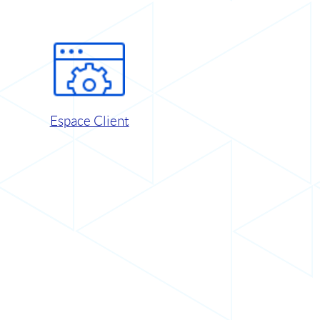
Espace Client