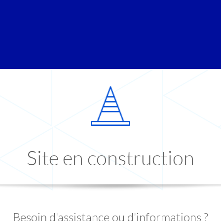
Site en construction
Besoin d'assistance ou d'informations ?