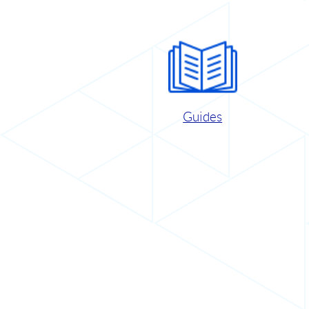
Guides