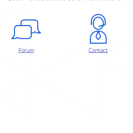
Forum
Contact